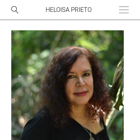
HELOISA PRIETO