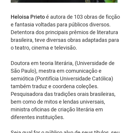
Heloisa Prieto
é autora de 103 obras de ficção
e fantasia voltadas para públicos diversos.
Detentora dos principais prêmios de literatura
brasileira, teve diversas obras adaptadas para
o teatro, cinema e televisão.
Doutora em teoria literária, (Universidade de
São Paulo), mestra em comunicação e
semiótica (Pontifícia Universidade Católica)
também traduz e coordena coleções.
Pesquisadora das tradições orais brasileiras,
bem como de mitos e lendas universais,
ministra oficinas de criação literária em
diferentes instituições.
Seja qual for o público alvo de seus títulos, seu