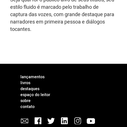
estilo fluido é marcado pelo trabalho de
captura das vozes, com grande destaque para
narradores em primeira pessoa e diálogos
tocantes.
lançamentos
livros
destaques
espaço do leitor
sobre
contato