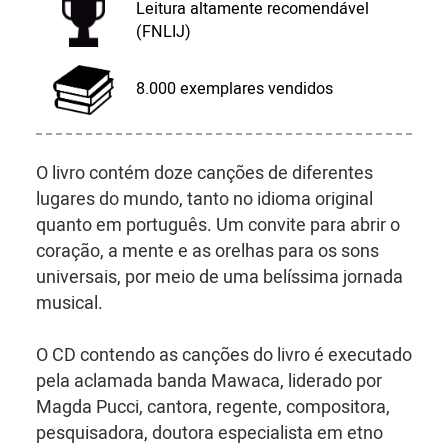
Leitura altamente recomendável
(FNLIJ)
8.000 exemplares vendidos
O livro contém doze canções de diferentes
lugares do mundo, tanto no idioma original
quanto em português. Um convite para abrir o
coração, a mente e as orelhas para os sons
universais, por meio de uma belíssima jornada
musical.
O CD contendo as canções do livro é executado
pela aclamada banda Mawaca, liderado por
Magda Pucci, cantora, regente, compositora,
pesquisadora, doutora especialista em etno