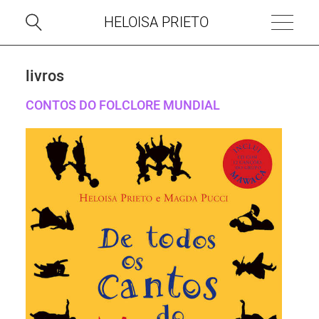
HELOISA PRIETO
livros
CONTOS DO FOLCLORE MUNDIAL