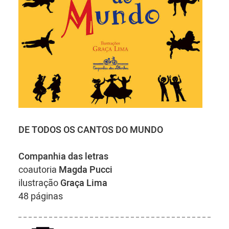
DE TODOS OS CANTOS DO MUNDO
Companhia das letras
coautoria
Magda Pucci
ilustração
Graça Lima
48 páginas