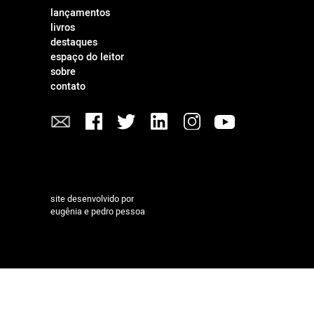
lançamentos
livros
destaques
espaço do leitor
sobre
contato
site desenvolvido por
eugênia e pedro pessoa