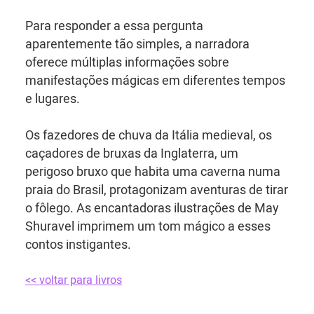
Para responder a essa pergunta
aparentemente tão simples, a narradora
oferece múltiplas informações sobre
manifestações mágicas em diferentes tempos
e lugares.
Os fazedores de chuva da Itália medieval, os
caçadores de bruxas da Inglaterra, um
perigoso bruxo que habita uma caverna numa
praia do Brasil, protagonizam aventuras de tirar
o fôlego. As encantadoras ilustrações de May
Shuravel imprimem um tom mágico a esses
contos instigantes.
<< voltar para livros