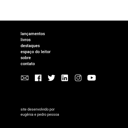
lançamentos
livros
destaques
espaço do leitor
sobre
contato
site desenvolvido por
eugênia e pedro pessoa