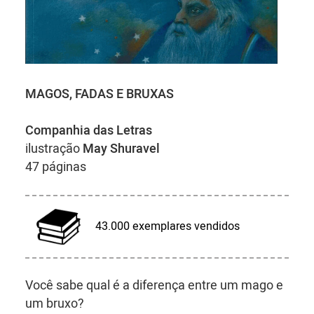
MAGOS, FADAS E BRUXAS
Companhia das Letras
ilustração
May Shuravel
47 páginas
43.000 exemplares vendidos
Você sabe qual é a diferença entre um mago e
um bruxo?