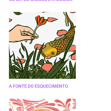
A FONTE DO ESQUECIMENTO