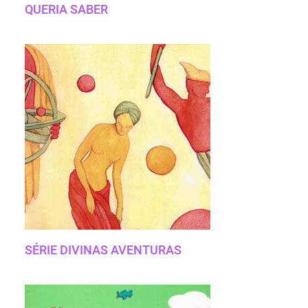
QUERIA SABER
SÉRIE DIVINAS AVENTURAS