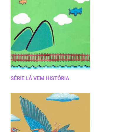
SÉRIE LÁ VEM HISTÓRIA