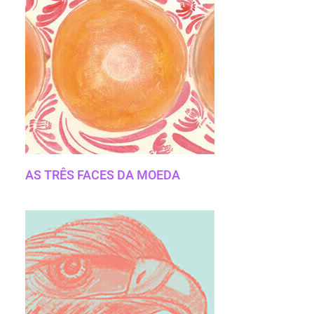
AS TRÊS FACES DA MOEDA