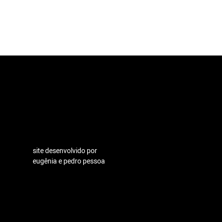
site desenvolvido por
eugênia e pedro pessoa