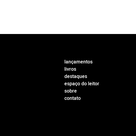
lançamentos
livros
destaques
espaço do leitor
sobre
contato